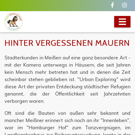
HINTER VERGESSENEN MAUERN
Stadterkunden in Meißen auf eine ganz besondere Art -
mit der Kamera unterwegs in Häusern, die seit Jahren
kein Mensch mehr betreten hat und in denen die Zeit
scheinbar stehen geblieben ist. "Urban Exploring" wird
diese Art der privaten Entdeckung städtischer Refugien
genannt, die der Öffentlichkeit seit Jahrzehnten
verborgen waren.
Oft sind die Bauten von außen sehr bekannt und
mancher Meißner erinnert sich noch an ihr "Innenleben",
war im "Hamburger Hof" zum Tanzvergnügen, im