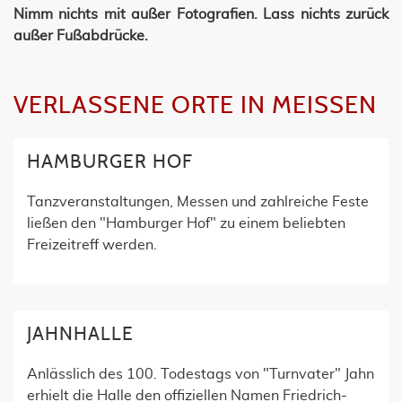
Nimm nichts mit außer Fotografien. Lass nichts zurück
außer Fußabdrücke.
VERLASSENE ORTE IN MEISSEN
HAMBURGER HOF
Tanzveranstaltungen, Messen und zahlreiche Feste
ließen den "Hamburger Hof" zu einem beliebten
Freizeitreff werden.
JAHNHALLE
Anlässlich des 100. Todestags von "Turnvater" Jahn
erhielt die Halle den offiziellen Namen Friedrich-