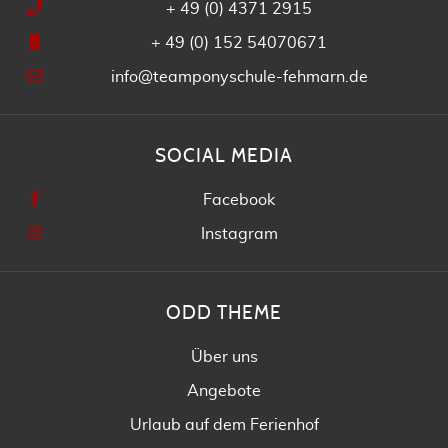
+ 49 (0) 4371 2915
+ 49 (0) 152 54070671
info@teamponyschule-fehmarn.de
SOCIAL MEDIA
Facebook
Instagram
ODD THEME
Über uns
Angebote
Urlaub auf dem Ferienhof