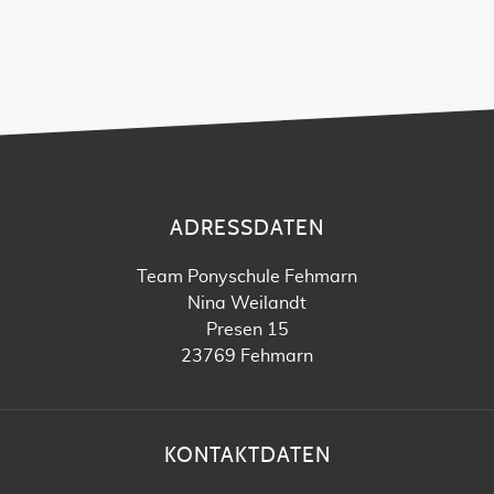
ADRESSDATEN
Team Ponyschule Fehmarn
Nina Weilandt
Presen 15
23769 Fehmarn
KONTAKTDATEN