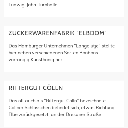
Ludwig-Jahn-Turnhalle.
ZUCKERWARENFABRIK "ELBDOM"
Das Hamburger Unternehmen "Langelütje" stellte
hier neben verschiedenen Sorten Bonbons
vorrangig Kunsthonig her.
RITTERGUT CÖLLN
Das oft auch als "Rittergut Cölln" bezeichnete
Cöllner Schlösschen befindet sich, etwas Richtung
Elbe zurückgesetzt, an der Dresdner Straße.