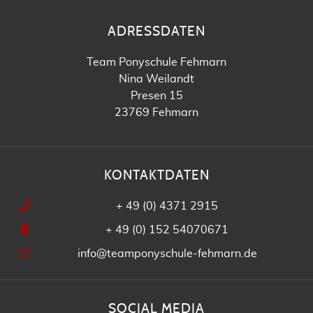
ADRESSDATEN
Team Ponyschule Fehmarn
Nina Weilandt
Presen 15
23769 Fehmarn
KONTAKTDATEN
+ 49 (0) 4371 2915
+ 49 (0) 152 54070671
info@teamponyschule-fehmarn.de
SOCIAL MEDIA