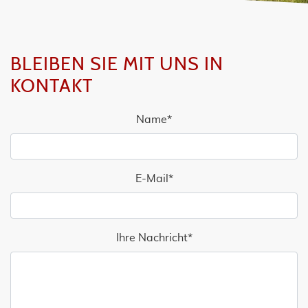
BLEIBEN SIE MIT UNS IN
KONTAKT
Name
*
E-Mail
*
Ihre Nachricht
*