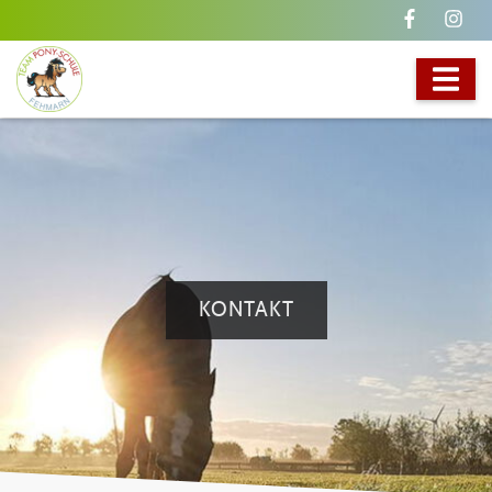
KONTAKT