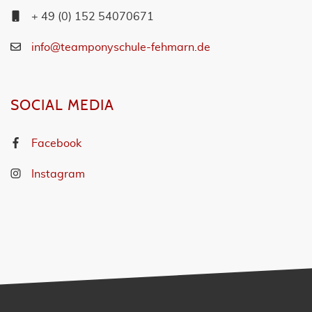
+ 49 (0) 152 54070671
info@teamponyschule-fehmarn.de
SOCIAL MEDIA
Facebook
Instagram