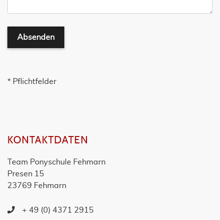
Absenden
* Pflichtfelder
KONTAKTDATEN
Team Ponyschule Fehmarn
Presen 15
23769 Fehmarn
+ 49 (0) 4371 2915